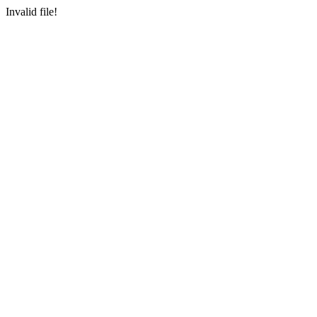
Invalid file!