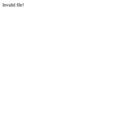
Invalid file!