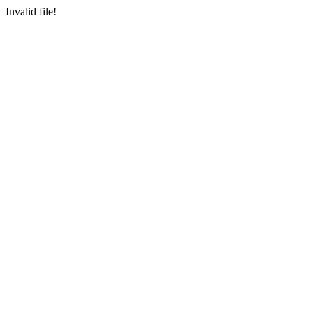
Invalid file!