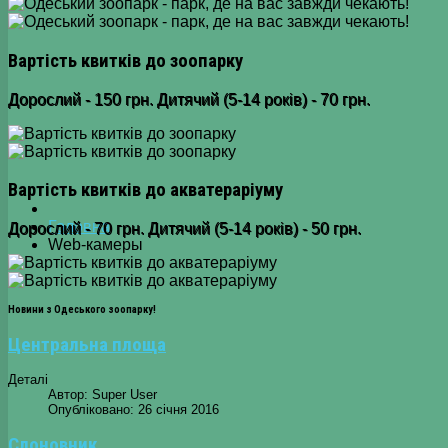
Вартість квитків до зоопарку
Дорослий - 150 грн. Дитячий (5-14 років) - 70 грн.
Вартість квитків до акватераріуму
Головна
Дорослий - 70 грн. Дитячий (5-14 років) - 50 грн.
Web-камеры
Новини з Одеського зоопарку!
Центральна площа
Деталі
Автор:
Super User
Опубліковано: 26 січня 2016
Слоновник