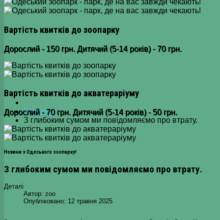
Вартість квитків до зоопарку
Дорослий - 150 грн. Дитячий (5-14 років) - 70 грн.
Вартість квитків до акватераріуму
Головна
Дорослий - 70 грн. Дитячий (5-14 років) - 50 грн.
З глибоким сумом ми повідомляємо про втрату.
Новини з Одеського зоопарку!
З глибоким сумом ми повідомляємо про втрату.
Деталі
Автор:
zoo
Опубліковано: 12 травня 2025