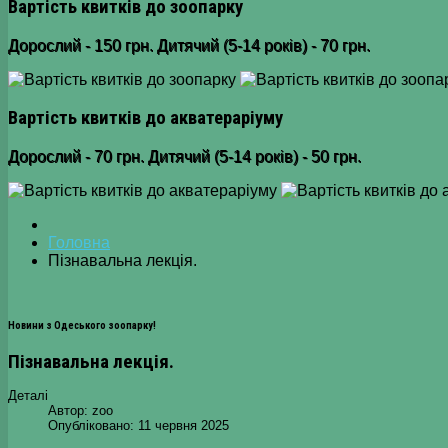
Вартість квитків до зоопарку
Дорослий - 150 грн. Дитячий (5-14 років) - 70 грн.
Вартість квитків до акватераріуму
Дорослий - 70 грн. Дитячий (5-14 років) - 50 грн.
Головна
Пізнавальна лекція.
Новини з Одеського зоопарку!
Пізнавальна лекція.
Деталі
Автор:
zoo
Опубліковано: 11 червня 2025