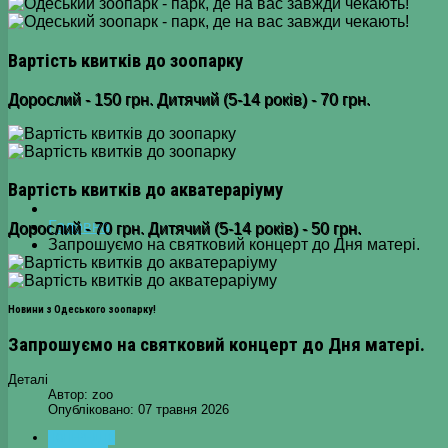
Вартість квитків до зоопарку
Дорослий - 150 грн. Дитячий (5-14 років) - 70 грн.
Вартість квитків до акватераріуму
Головна
Дорослий - 70 грн. Дитячий (5-14 років) - 50 грн.
Запрошуємо на святковий концерт до Дня матері.
Новини з Одеського зоопарку!
Запрошуємо на святковий концерт до Дня матері.
Деталі
Автор:
zoo
Опубліковано: 07 травня 2026
ПОПЕРЕДНЯ