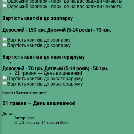
Вартість квитків до зоопарку
Дорослий - 150 грн. Дитячий (5-14 років) - 70 грн.
Вартість квитків до акватераріуму
Головна
Дорослий - 70 грн. Дитячий (5-14 років) - 50 грн.
21 травня — День вишиванки!
Новини з Одеського зоопарку!
21 травня — День вишиванки!
Деталі
Автор:
zoo
Опубліковано: 14 травня 2026