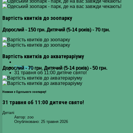
Вартість квитків до зоопарку
Дорослий - 150 грн. Дитячий (5-14 років) - 70 грн.
Вартість квитків до акватераріуму
Головна
Дорослий - 70 грн. Дитячий (5-14 років) - 50 грн.
31 травня об 11:00 дитяче свято!
Новини з Одеського зоопарку!
31 травня об 11:00 дитяче свято!
Деталі
Автор:
zoo
Опубліковано: 25 травня 2026