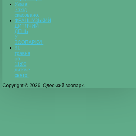
Увага!
Захід
скасовано.
ФРАНЦУЗЬКИЙ
ДИТЯЧИЙ
ДЕНЬ
У
ЗООПАРКУ!
31
травня
об
11:00
дитяче
свято!
Copyright © 2026. Одеський зоопарк.